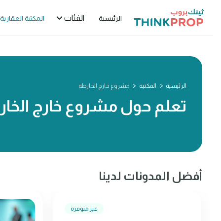
الفئات
الرئيسية
المكتبة العقارية
الرئيسية
المكتبة
مشروع خارج الخارطة
تعلم حول مشروع خارج الخار
أفضل المدونات لدينا
غير متوفره