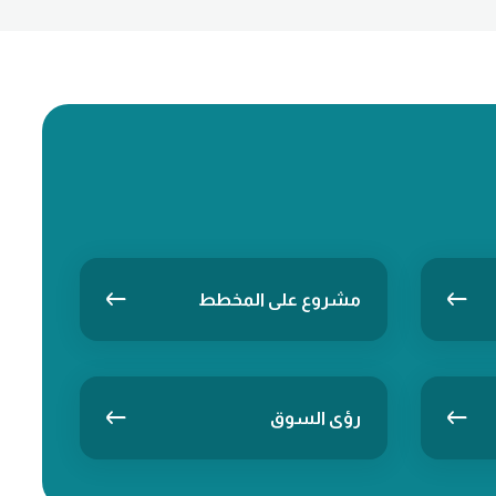
مشروع على المخطط
رؤى السوق