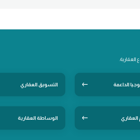
العقارية.
وجيا الداعمة
التسويق العقاري
 العقاري
الوساطة العقارية