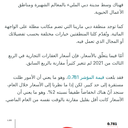
فهناك وسط مدينة دبي المليء بالمعالم الشهيرة ومناطق
الأعمال الحيوية.
كما توجد منطقة دبي مارينا التي تضم مكاتب مطلة على الواجهة
المائية. وتُقدّم كلتا المنطقتين خيارات مختلفة بحسب تفضيلاتك
أو المجال الذي تعمل فيه.
أمّا فيما يتعلّق بالأسعار. فإن أسعار العقارات التجارية في الربع
الثالث من 2021 لم تتغير كثيراً مقارنة بالربع السابق.
فقد بلغت
قيمة المؤشر 0.781
، وهو ما يعني أن الأمور ظلت
مستقرة إلى حد كبير. لكن إذا ما نظرنا إلى الأسعار خلال العام،
سنجد أنّ هناك انخفاضاً طفيفاً نسبته 2%. وهو ما يعني أن
الأسعار كانت أقل بقليل مقارنة بالوقت نفسه من العام الماضي.