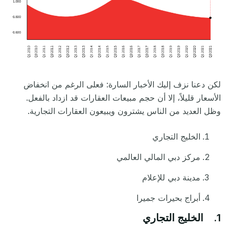
لكن دعنا نزف إليك الأخبار السارة: فعلى الرغم من انخفاض
الأسعار قليلاً، إلا أن حجم مبيعات العقارات قد ازداد بالفعل.
وظل العديد من الناس يشترون ويبيعون العقارات التجارية.
الخليج التجاري
مركز دبي المالي العالمي
مدينة دبي للإعلام
أبراج بحيرات جميرا
1. الخليج التجاري