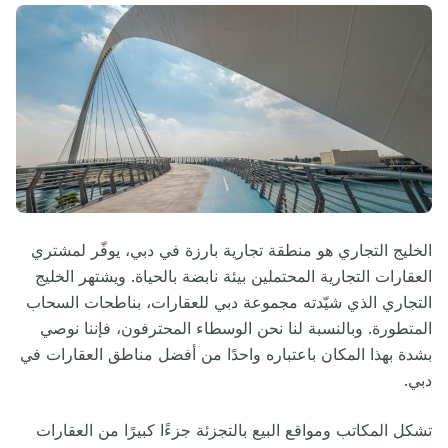
الخليج التجاري هو منطقة تجارية بارزة في دبي، يوفّر لمشتري
العقارات التجارية المحتملين بيئة نابضة بالحياة. ويشتهر الخليج
التجاري الذي شيّدته مجموعة دبي للعقارات، بناطحات السحاب
المتطورة. وبالنسبة لنا نحن الوسطاء المحترفون، فإننا نوصي
بشدة بهذا المكان باعتباره واحدًا من أفضل مناطق العقارات في
دبي.
تشكل المكاتب ومواقع البيع بالتجزئة جزءًا كبيرًا من العقارات