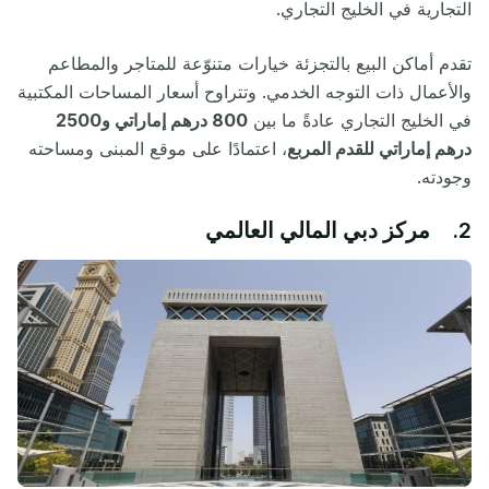
التجارية في الخليج التجاري.
تقدم أماكن البيع بالتجزئة خيارات متنوّعة للمتاجر والمطاعم
والأعمال ذات التوجه الخدمي. وتتراوح أسعار المساحات المكتبية
في الخليج التجاري عادةً ما بين
800 درهم إماراتي و2500
درهم إماراتي للقدم المربع
، اعتمادًا على موقع المبنى ومساحته
وجودته.
2. مركز دبي المالي العالمي