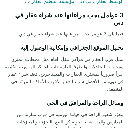
الوسيط العقاري في دبي (مؤسسة التنظيم العقاري)
.
3 عوامل يجب مراعاتها عند شراء عقار في
دبي
فيما يلي 3 عوامل يجب مراعاتها عند شراء عقار في دبي:
تحليل الموقع الجغرافي وإمكانية الوصول إليه
يمثل قرب العقار من مراكز النقل العام مثل محطات المترو
ومحطات الحافلات والطرق العامة ذات الحركة المرورية الكثيفة
أمراً ضرورياً لمشتري العقارات والمستأجرين. فعند شراء عقار
في دبي، من الأفضل شراء العقار الأقرب للأماكن المهمّة في
المنطقة.
وسائل الراحة والمرافق في الحي
يتعزّز شعور الراحة في حياتنا اليومية في قرب منازلنا من
المدارس والمستشفيات وأماكن البيع بالتجزئة والمتنزهات