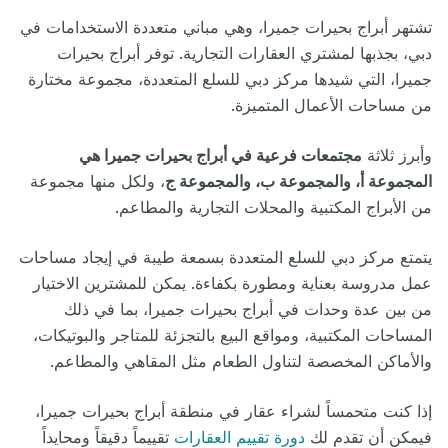
تشتهر أبراج بحيرات جميرا، وهي مباني متعددة الاستخدامات في
دبي، بجذبها لمشتري العقارات التجارية. توفر أبراج بحيرات
جميرا، التي شيدها مركز دبي للسلع المتعددة، مجموعة مختارة
من مساحات الأعمال المتميزة.
وأبرز ثلاثة
مجتمعات فرعية في أبراج بحيرات جميرا هي
المجموعة أ، والمجموعة ب، والمجموعة ج
، ولكل منها مجموعة
من الأبراج المكتبية والمحلات التجارية والمطاعم.
يتمتع مركز دبي للسلع المتعددة بسمعة طيبة في إيجاد مساحات
عمل مدروسة بعناية ومطورة بكفاءة. يمكن للمشترين الاختيار
من بين عدة وحدات في أبراج بحيرات جميرا، بما في ذلك
المساحات المكتبية، ومواقع البيع بالتجزئة للمتاجر والبوتيكات،
والأماكن المخصصة لتناول الطعام مثل المقاهي والمطاعم.
إذا كنت متحمساً لشراء عقار في منطقة أبراج بحيرات جميرا،
فيمكن أن تقدم لك
دورة تقييم العقارات
تقييماً دقيقاً ومحايداً