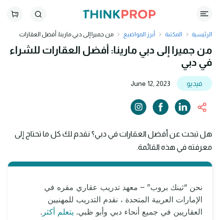
الرئيسية
المكتبة
أبرز المواضيع
من جميرا إلى دبي مارينا: أفضل العقارات
للشراء في دبي
من جميرا إلى دبي مارينا: أفضل العقارات للشراء
في دبي
فيديو
June 12, 2023
هل تبحث عن أفضل العقارات في دبي؟ نقدم لك كل ما تحتاج إلى
معرفته في هذه القائمة.
نحن “ثينك بروب” – معهد تدريب عقاري مقره في
الإمارات العربية المتحدة ، نقدم التدريب للمهنيين
العقاريين في جميع أنحاء دبي وأبو ظبي.
يتعلم أكثر
.