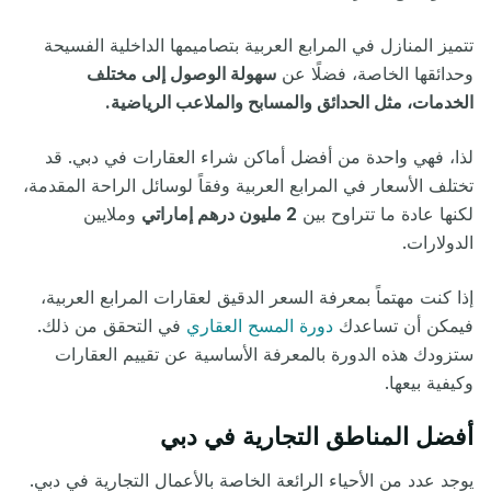
تتميز المنازل في المرابع العربية بتصاميمها الداخلية الفسيحة
وحدائقها الخاصة، فضلًا عن
سهولة الوصول إلى مختلف
الخدمات، مثل الحدائق والمسابح والملاعب الرياضية.
لذا، فهي واحدة من أفضل أماكن شراء العقارات في دبي. قد
تختلف الأسعار في المرابع العربية وفقاً لوسائل الراحة المقدمة،
لكنها عادة ما تتراوح بين
2 مليون درهم إماراتي
وملايين
الدولارات.
إذا كنت مهتماً بمعرفة السعر الدقيق لعقارات المرابع العربية،
فيمكن أن تساعدك
دورة المسح العقاري
في التحقق من ذلك.
ستزودك هذه الدورة بالمعرفة الأساسية عن تقييم العقارات
وكيفية بيعها.
أفضل المناطق التجارية في دبي
يوجد عدد من الأحياء الرائعة الخاصة بالأعمال التجارية في دبي.