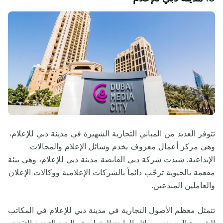
تتوفر العديد من المباني التجارية الشهيرة في مدينة دبي للإعلام،
وهي مركز أعمال معروف يخدم وسائل الإعلام والمجالات
الإبداعية. شيدت شركة دبي القابضة مدينة دبي للإعلام، وهي بيئة
مفعمة بالحيوية ترحّب دائماً بالشركات الإعلامية ووكالات الإعلان
والعاملين المبدعين.
تتمثل معظم الأصول التجارية في مدينة دبي للإعلام في المكاتب