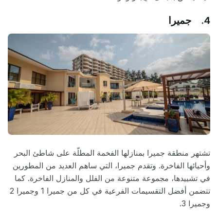
4. جميرا
تشتهر منطقة جميرا بمنازلها الفخمة المطلّة على شاطئ البحر
وأحيائها الفاخرة. وتقدم جميرا، التي ساهم العديد من المطورين
في تشييدها، مجموعة متنوعة من الفلل والمنازل الفاخرة. كما
تتضمن أفضل التقسيمات الفرعية في كل من جميرا 1 وجميرا 2
وجميرا 3.