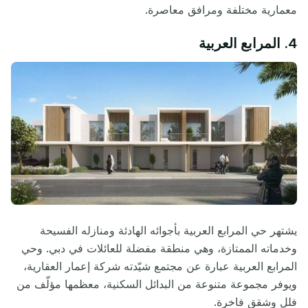
معمارية مختلفة ومرافق معاصرة.
4. المرابع العربية
يشتهر حي المرابع العربية بأجوائه الهادئة ومنازله الفسيحة
وخدماته الممتازة، وهي منطقة مفضلة للعائلات في دبي. وحي
المرابع العربية عبارة عن مجتمع شيّدته شركة إعمار العقارية،
ويوفر مجموعة متنوعة من البدائل السكنية، معظمها مؤلّف من
فلل وشقق فاخرة.