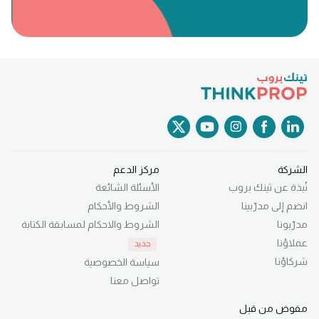
الشركة
مركز الدعم
نُبذة عن ثينك بروب
الأسئلة الشائعة
انضم إلى مدرّبينا
الشروط والأحكام
مدرّبونا
الشروط والاحكام لمسابقة الكتابة
عملاؤنا
جديد
شركاؤنا
سياسة الخصوصية
تواصل معنا
مفوض من قبل