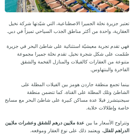
تعتبر جزيرة نخلة الجميرا الاصطناعية، التي شيّدتها شركة نخيل
العقارية، واحدة من أكثر مناطق الجذب السياحي تميزاً في دبي.
فهي تقدم تجربة معيشيّة استثنائية على شاطئ البحر في جزيرة
صُمّمت على شكل شجرة نخيل. تقدم نخلة جميرا مجموعة
متنوعة من العقارات كالفيلات والمنازل الفخمة والشقق
الفاخرة والبنتهاوس.
بينما تجمع منطقة جاردن هومز بين الفيلات المطلة على
الشاطئ وتلك المطلة على القناة، كما تتضمن منطقة
سيجنيتشرز فيلا عدة مساكن كبيرة على شاطئ البحر مع مسابح
خاصة وإطلالات خلابة.
وتتراوح الأسعار ما بين
عدة ملايين درهم للشقق وعشرات ملايين
الدراهم للفلل
، ويعتمد ذلك على نوع العقار وموقعه.