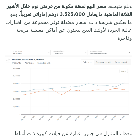
وبلغ متوسط
سعر البيع لشقة مكونة من غرفتي نوم خلال الأشهر
الثلاثة الماضية ما يعادل 3،525،000 درهم إماراتي تقريباً.
وهو
ما يعكس شريحة ذات أسعار معتدلة توفر مجموعة من الخيارات
عالية الجودة لأولئك الذين يبحثون عن أماكن معيشة مريحة
وفاخرة.
معظم المنازل في جميرا عبارة عن فيلات كبيرة ذات أنماط