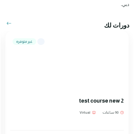
دبي.
دورات لك
غير متوفره
test course new 2
90 ساعات
Virtual