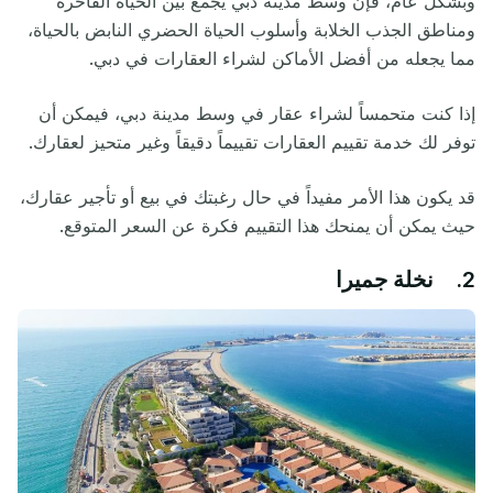
وبشكل عام، فإن وسط مدينة دبي يجمع بين الحياة الفاخرة
ومناطق الجذب الخلابة وأسلوب الحياة الحضري النابض بالحياة،
مما يجعله من أفضل الأماكن لشراء العقارات في دبي.
إذا كنت متحمساً لشراء عقار في وسط مدينة دبي، فيمكن أن
توفر لك خدمة تقييم العقارات تقييماً دقيقاً وغير متحيز لعقارك.
قد يكون هذا الأمر مفيداً في حال رغبتك في بيع أو تأجير عقارك،
حيث يمكن أن يمنحك هذا التقييم فكرة عن السعر المتوقع.
2. نخلة جميرا