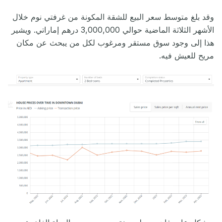
وقد بلغ متوسط سعر البيع للشقة المكونة من غرفتي نوم خلال
الأشهر الثلاثة الماضية حوالي 3,000,000 درهم إماراتي. ويشير
هذا إلى وجود سوق مستقر ومرغوب لكل من يبحث عن مكان
مريح للعيش فيه.