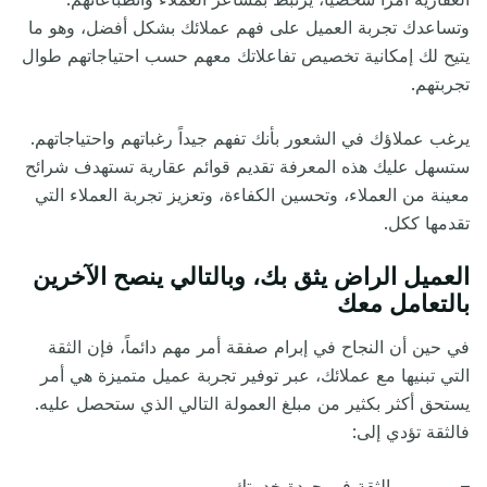
وتساعدك تجربة العميل على فهم عملائك بشكل أفضل، وهو ما
يتيح لك إمكانية تخصيص تفاعلاتك معهم حسب احتياجاتهم طوال
تجربتهم.
يرغب عملاؤك في الشعور بأنك تفهم جيداً رغباتهم واحتياجاتهم.
ستسهل عليك هذه المعرفة تقديم قوائم عقارية تستهدف شرائح
معينة من العملاء، وتحسين الكفاءة، وتعزيز تجربة العملاء التي
تقدمها ككل.
العميل الراض يثق بك، وبالتالي ينصح الآخرين
بالتعامل معك
في حين أن النجاح في إبرام صفقة أمر مهم دائماً، فإن الثقة
التي تبنيها مع عملائك، عبر توفير تجربة عميل متميزة هي أمر
يستحق أكثر بكثير من مبلغ العمولة التالي الذي ستحصل عليه.
فالثقة تؤدي إلى:
– الثقة في جودة خدمتك.