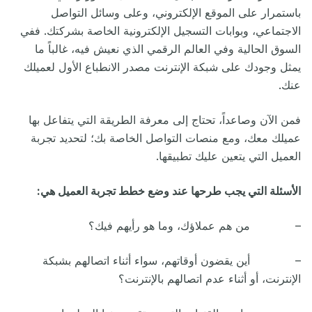
باستمرار على الموقع الإلكتروني، وعلى وسائل التواصل
الاجتماعي، وبوابات التسجيل الإلكترونية الخاصة بشركتك. ففي
السوق الحالية وفي العالم الرقمي الذي نعيش فيه، غالباً ما
يمثل وجودك على شبكة الإنترنت مصدر الانطباع الأول لعميلك
عنك
.
فمن الآن وصاعداً، تحتاج إلى معرفة الطريقة التي يتفاعل بها
عميلك معك، ومع منصات التواصل الخاصة بك؛ لتحديد تجربة
العميل التي يتعين عليك تطبيقها
.
الأسئلة التي يجب طرحها عند وضع خطط تجربة العميل هي
:
– من هم عملاؤك، وما هو رأيهم فيك؟
– أين يقضون أوقاتهم، سواء أثناء اتصالهم بشبكة
الإنترنت، أو أثناء عدم اتصالهم بالإنترنت؟