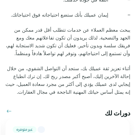
– إيمان عميلك بأنك ستضع احتياجاته فوق احتياجاتك.
يبحث معظم العملاء عن خدمات تتطلب أقل قدر ممكن من
الجهد والتضحية. لذلك يريدون أن تكون تفاعلاتهم معك ومع
فريقك سلسة وبدون تأخير. فعليك أن تكون شديد الاستجابة لهم،
وأن تستمع إلى احتياجاتهم، وتوفر لهم تواصلاً هادفاً ومنظماً.
أثناء تعزيز ثقة عميلك بك، ستجد أن التواصل الشفوي، من خلال
إحالة الآخرين إليك، أصبح أكبر مصدر ربح لك. إن ترك انطباع
إيجابي لدى عميلك يؤدي إلى أكثر من مجرد سعادة العميل، حيث
إنه يمثل أساس حياتك المهنية الناجحة في مجال العقارات.
دورات لك
غير متوفره