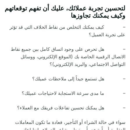
لتحسين تجربة عملائك، عليك أن تفهم توقعاتهم
وكيف يمكنك تجاوزها
– كيف يمكنك التخلص من نقاط الخلاف التي قد تؤثر
على تجربة العميل؟
– هل تحرص على وجود اتساق كامل بين جميع نقاط
الاتصال الرقمية الخاصة بك (الموقع الإلكتروني، ووسائل
التواصل الاجتماعي، والبريد الإلكتروني)؟
– هل تستمع جيداً إلى ملاحظات عميلك؟
– ما مدى سرعة الاستجابة لاحتياجات عميلك؟
– هل يمكنك تحسين تفاعلات فريقك مع العملاء؟
سواء في حالة الشراء أو التأجير، فعادة ما تكون المعاملات
العقارية أمراً شخصياً، يرتبط بمشاعر العملاء وانطباعاتهم.