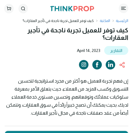
الرئيسية
المكتبة
كيف توفر للعميل تجربة ناجحة في تأجير العقارات؟
كيف توفر للعميل تجربة ناجحة في تأجير
العقارات؟
التقارير
April 14, 2023
إن فهم تجربة العميل هو أكثر من مجرد استراتيجية لتحسين
التسويق وكسب المزيد من العملاء، حيث يتعلق الأمر بمعرفة
سلوكيات عملائك وتوقعاتهم، وتحسين مستوى خدمة العملاء
لديك، بحيث يمكنك أن تصبح خبيراً رائداً في سوق العقارات، وتتمكن
أيضاً من عقد صفقات ناجحة في مجال تأجير العقارات.