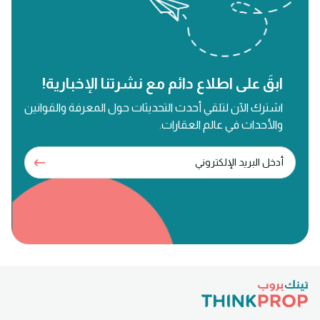
ابقَ على اطلاع دائم مع نشرتنا الإخبارية!
اشترك الآن لتلقي أحدث التحديثات حول المعرفة والقوانين
والأحداث في عالم العقارات.