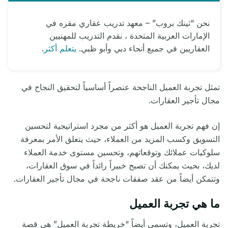
نحن “ثينك بروب” – معهد تدريب عقاري مقره في
الإمارات العربية المتحدة ، نقدم التدريب للمهنيين
العقاريين في جميع أنحاء دبي وأبو ظبي.
يتعلم أكثر
.
تمثل تجربة العميل الناجحة عنصراً أساسياً لتحقيق النجاح في
مجال تأجير العقارات.
إن فهم تجربة العميل هو أكثر من مجرد استراتيجية لتحسين
التسويق وكسب المزيد من العملاء، حيث يتعلق الأمر بمعرفة
سلوكيات عملائك وتوقعاتهم، وتحسين مستوى خدمة العملاء
لديك، بحيث يمكنك أن تصبح خبيراً رائداً في سوق العقارات،
وتتمكن أيضاً من عقد صفقات ناجحة في مجال تأجير العقارات.
ما هي تجربة العميل
تجربة العميل، وتسمى أيضاً “خريطة تجربة العميل” هي قصة