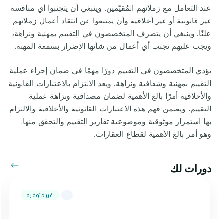
عند التعامل مع زملائهم المُقيّمين
.
وينبغي أن يتجنبوا أي منافسة
غير قانونية أو غير أخلاقية وأن يمتنعوا عن انتقاد أعمال زملائهم
علنًا. وينبغي أن يتصرف المتخصصون في التقييم بمهنية ونزاهة،
ويجب عليهم تجنب أي أعمال من شأنها الإضرار بسمعة المهنة.
يؤدي المتخصصون في التقييم دورًا مهمًا في ضمان إجراء عملية
التقييم بمهنية وشفافية ونزاهة. ويعد الالتزام بالاعتبارات القانونية
والأخلاقية أمرًا بالغ الأهمية لضمان مصداقية ونزاهة عملية
التقييم. ويضمن فهم هذه الاعتبارات القانونية والأخلاقية والالتزام
بها استمرار موثوقية وموضوعية تقارير التقييم والتحقق منها،
وهو أمر بالغ الأهمية لقطاع العقارات.
دورات لك
غير متوفره