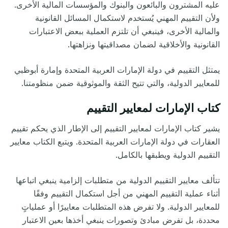
عليه المشترون والبائعون والبنوك والمؤسسات المالية الأخرى.
ولأن التقييم المهني يُستخدم لاستكمال المسائل القانونية
والمالية الأخرى، فينبغي أن تلتزم العملية ببعض الاعتبارات
القانونية والأخلاقية لضمان مصداقيتها ونزاهتها.
يمتثل التقييم في دولة الإمارات العربية المتحدة وإمارة أبوظبي
للمعايير الدولية، والتي تتيح الثقة والموثوقية ضمن منظومتنا
.
كتاب الإمارات لمعايير التقييم
يشير كتاب الإمارات لمعايير التقييم إلى الإطار الذي يحكم تقييم
العقارات في دولة الإمارات العربية المتحدة. ويتبع الكتاب معايير
التقييم الدولية ويطبقها بالكامل.
تتألف معايير التقييم الدولية من متطلبات إلزامية ينبغي اتباعها
أثناء عملية التقييم المهني من أجل استكمال التقييم وفقًا
للمعايير الدولية. ولا تفرض هذه المتطلبات معاييرًا أو عملياتٍ
محددة، بل تفرض مبادئ وتصورات ينبغي أخذها بعين الاعتبار