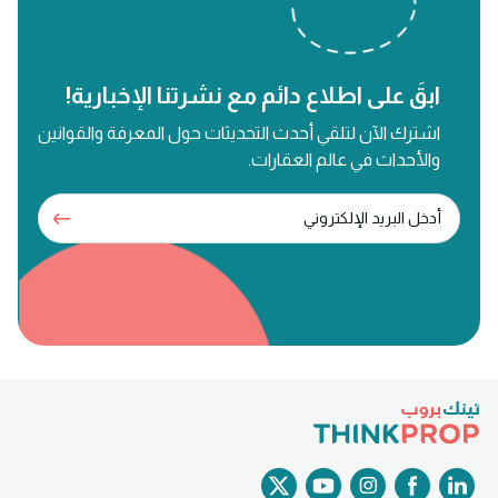
ابقَ على اطلاع دائم مع نشرتنا الإخبارية!
اشترك الآن لتلقي أحدث التحديثات حول المعرفة والقوانين
والأحداث في عالم العقارات.