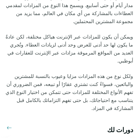
مدار أيام أو حتى أسابيع. ويسمح هذا النوع من المزادات لمقدمي
العطاءات بالمشاركة من أي مكان في العالم، مما يزيد من
مجموعة المشترين المحتملين.
ويمكن أن يكون للمزادات عبر الإنترنت هياكل مختلفة، لكن عادةً
ما يكون لها حد أدنى للعرض وحد أدنى لزيادات العطاء. وتُجري
العديد من المواقع المرموقة مزادات عبر الإنترنت للعقارات في
أبوظبي.
ولكل نوع من هذه المزادات مزايا وعيوب بالنسبة للمشترين
والبائعين
،
فسواءً كنت تشتري عقارًا أو تبيعه، فمن الضروري أن
تفهم الأنواع المختلفة للمزادات حتى تتمكن من اختيار النوع الذي
يتناسب مع احتياجاتك، بل حتى تفهم التزاماتك بالكامل قبل
المشاركة في المزاد.
دورات لك