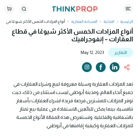
الرئيسية
المكتبة
المساحة العقارية
أنواع المزادات الخمس الأكثر شيوعًا في
قطاع العقارات – إنفوجرافيك
أنواع المزادات الخمس الأكثر شيوعًا في قطاع
العقارات – إنفوجرافيك
التقارير
May 12, 2023
تعد المزادات العقارية وسيلة معروفة لبيع وشراء العقارات في
جميع أنحاء العالم، ومدينة أبوظبي ليست استثناء من ذلك، حيث
توفر المزادات للمشترين فرصة فريدة لشراء العقارات بأسعار
تنافسية، بينما يمكن للبائعين الاستفادة من عملية بيع تمتاز
بالشفافية والفاعلية. وتستعرض هذه المقالة الأنواع الخمسة
للمزادات العقارية وكيفية إقامتها في أبوظبي.