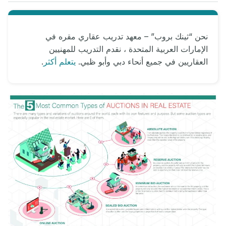
نحن “ثينك بروب” – معهد تدريب عقاري مقره في
الإمارات العربية المتحدة ، نقدم التدريب للمهنيين
العقاريين في جميع أنحاء دبي وأبو ظبي.
يتعلم أكثر
.